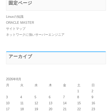
固定ページ
Linuxの知識
ORACLE MASTER
サイトマップ
ネットワークに強いサーバーエンジニア
アーカイブ
2026年8月
月
火
水
木
金
土
日
1
2
3
4
5
6
7
8
9
10
11
12
13
14
15
16
17
18
19
20
21
22
23