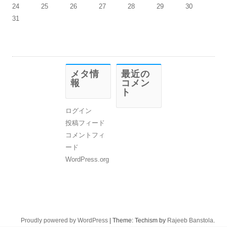
24
25
26
27
28
29
30
31
メタ情
最近の
報
コメン
ト
ログイン
投稿フィード
コメントフィ
ード
WordPress.org
Proudly powered by WordPress
|
Theme: Techism by
Rajeeb Banstola
.