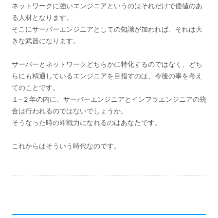
ネットワークに強いエンジニアというのはそれだけで価値のあ
る人材となります。
そこにサーバーエンジニアとしての知識が加われば、それは大
きな武器になります。
サーバーとネットワークどちらかに特化するのではなく、どち
らにも精通しているエンジニアを目指すのは、今後の事を考え
てのことです。
１~２年の内に、サーバーエンジニアとインフラエンジニアの統
合は行われるのではないでしょうか。
そうなった時の即戦力になれるのはあなたです。
これからはそういう時代なのです。