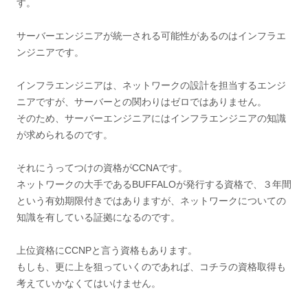
す。
サーバーエンジニアが統一される可能性があるのはインフラエ
ンジニアです。
インフラエンジニアは、ネットワークの設計を担当するエンジ
ニアですが、サーバーとの関わりはゼロではありません。
そのため、サーバーエンジニアにはインフラエンジニアの知識
が求められるのです。
それにうってつけの資格がCCNAです。
ネットワークの大手であるBUFFALOが発行する資格で、３年間
という有効期限付きではありますが、ネットワークについての
知識を有している証拠になるのです。
上位資格にCCNPと言う資格もあります。
もしも、更に上を狙っていくのであれば、コチラの資格取得も
考えていかなくてはいけません。