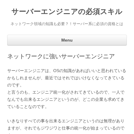
サーバーエンジニアの必須スキル
ネットワーク領域の知識も必要？！サーバー系に必須の資格とは
Ski
Menu
con
ネットワークに強いサーバーエンジニア
サーバーエンジニアは、OSの知識があればいいと思われている
かもしれませんが、最近ではそれではいけなくなってきている
のです。
と言うのも、エンジニア統一化がされてきているので、一人で
なんでも出来るエンジニアというのが、どこの企業も求めてき
ていることなのです。
いきなりすべての事を出来るエンジニアというのは無理があり
ますが、それでもジワジワと仕事の統一化が始まっているので